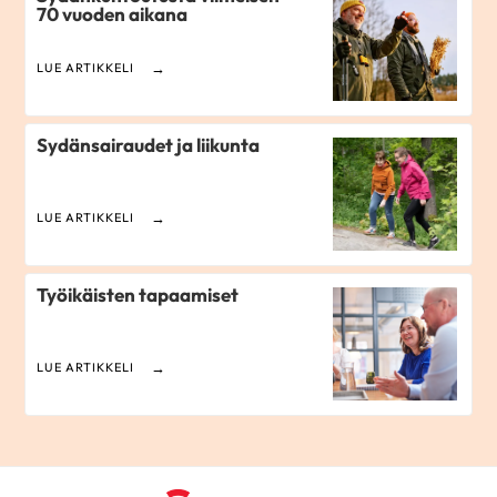
70 vuoden aikana
LUE ARTIKKELI
Sydänsairaudet ja liikunta
LUE ARTIKKELI
Työikäisten tapaamiset
LUE ARTIKKELI