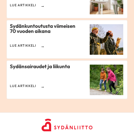
LUE ARTIKKELI
Sydänkuntoutusta viimeisen
70 vuoden aikana
LUE ARTIKKELI
Sydänsairaudet ja liikunta
LUE ARTIKKELI