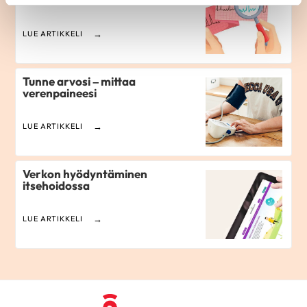
LUE ARTIKKELI
Tunne arvosi – mittaa
verenpaineesi
LUE ARTIKKELI
Verkon hyödyntäminen
itsehoidossa
LUE ARTIKKELI