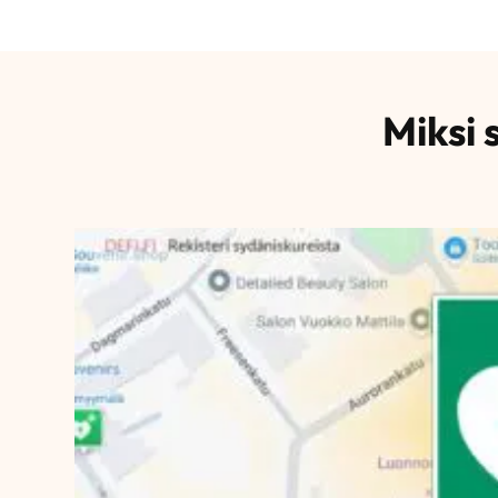
Miksi 