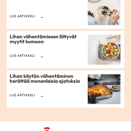
LUE ARTIKKELI
Lihan vähentämiseen liittyvät
myytit kumoon
LUE ARTIKKELI
Lihan käytön vähentäminen
herättää monenlaisia ajatuksia
LUE ARTIKKELI