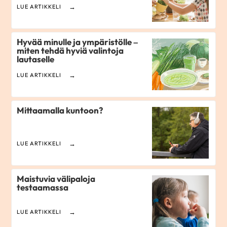
LUE ARTIKKELI
Hyvää minulle ja ympäristölle –
miten tehdä hyviä valintoja
lautaselle
LUE ARTIKKELI
Mittaamalla kuntoon?
LUE ARTIKKELI
​Maistuvia välipaloja
testaamassa
LUE ARTIKKELI