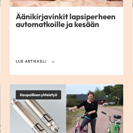
Äänikirjavinkit lapsiperheen
automatkoille ja kesään
LUE ARTIKKELI
Kaupallinen yhteistyö