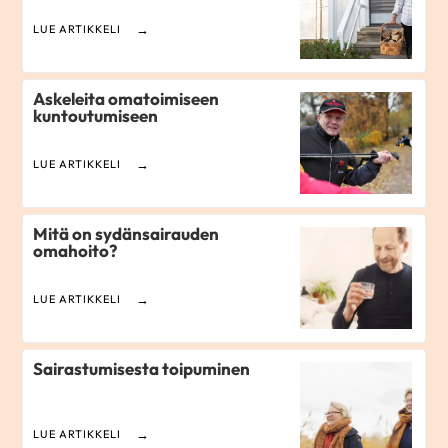
LUE ARTIKKELI
Askeleita omatoimiseen
kuntoutumiseen
LUE ARTIKKELI
Mitä on sydänsairauden
omahoito?
LUE ARTIKKELI
Sairastumisesta toipuminen
LUE ARTIKKELI