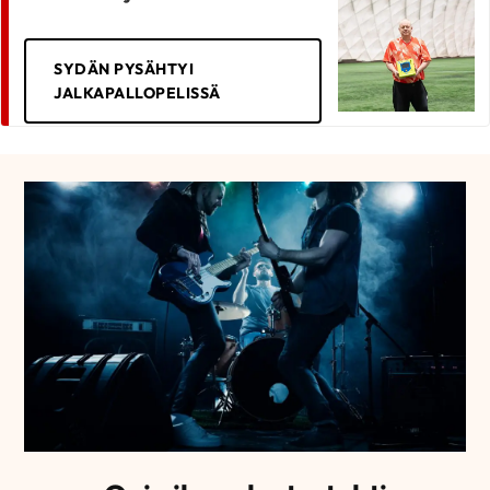
SYDÄN PYSÄHTYI
JALKAPALLOPELISSÄ