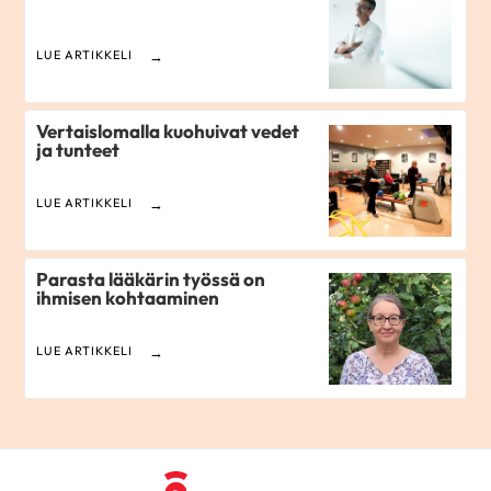
LUE ARTIKKELI
Vertaislomalla kuohuivat vedet
ja tunteet
LUE ARTIKKELI
Parasta lääkärin työssä on
ihmisen kohtaaminen
LUE ARTIKKELI