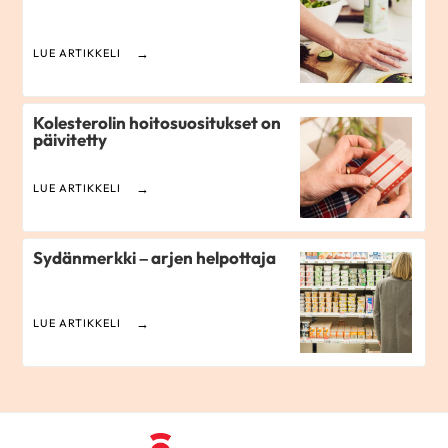
LUE ARTIKKELI
Kolesterolin hoitosuositukset on
päivitetty
LUE ARTIKKELI
Sydänmerkki – arjen helpottaja
LUE ARTIKKELI