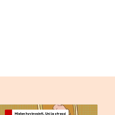
Mielen hyvinvointi, Uni ja stressi