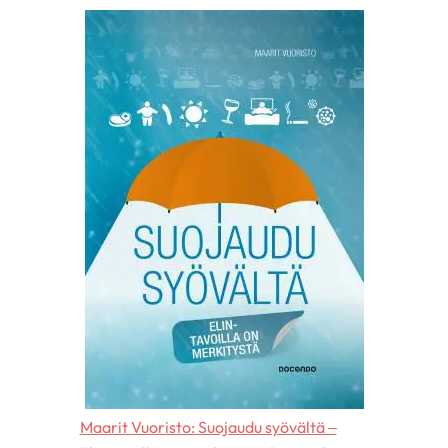
Maarit Vuoristo: Suojaudu syövältä –