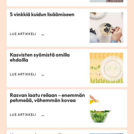
5 vinkkiä kuidun lisäämiseen
LUE ARTIKKELI
Kasvisten syömistä omilla
ehdoilla
LUE ARTIKKELI
Rasvan laatu reilaan – enemmän
pehmeää, vähemmän kovaa
LUE ARTIKKELI