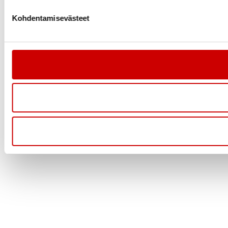
Kohdentamisevästeet