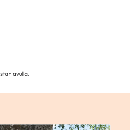
stan avulla.