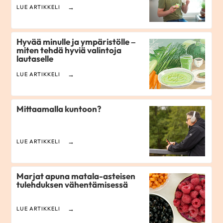
LUE ARTIKKELI
Hyvää minulle ja ympäristölle –
miten tehdä hyviä valintoja
lautaselle
LUE ARTIKKELI
Mittaamalla kuntoon?
LUE ARTIKKELI
Marjat apuna matala-asteisen
tulehduksen vähentämisessä
LUE ARTIKKELI