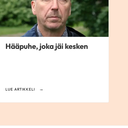
Hääpuhe, joka jäi kesken
LUE ARTIKKELI