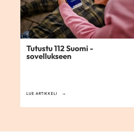
Tutustu 112 Suomi -
sovellukseen
LUE ARTIKKELI