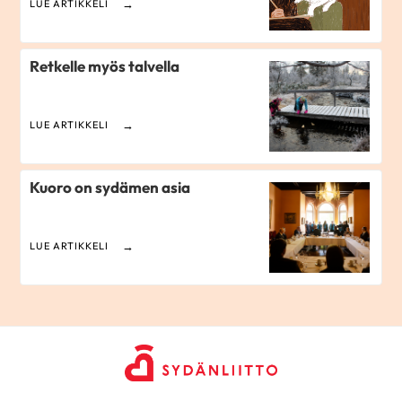
LUE ARTIKKELI
Retkelle myös talvella
LUE ARTIKKELI
Kuoro on sydämen asia
LUE ARTIKKELI