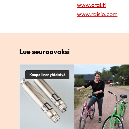
www.oral.fi
www.raisio.com
Lue seuraavaksi
Kaupallinen yhteistyö