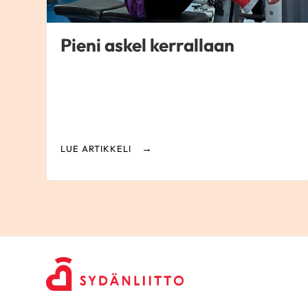
Pieni askel kerrallaan
LUE ARTIKKELI