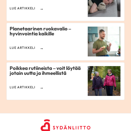
LUE ARTIKKELI
Planetaarinen ruokavalio –
hyvinvointia kaikille
LUE ARTIKKELI
Poikkea rutiineista – voit löytää
jotain uutta ja ihmeellistä
LUE ARTIKKELI