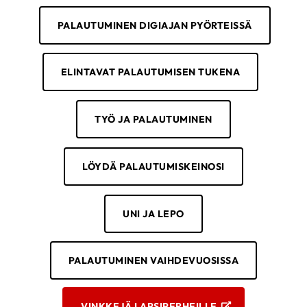
PALAUTUMINEN DIGIAJAN PYÖRTEISSÄ
ELINTAVAT PALAUTUMISEN TUKENA
TYÖ JA PALAUTUMINEN
LÖYDÄ PALAUTUMISKEINOSI
UNI JA LEPO
PALAUTUMINEN VAIHDEVUOSISSA
VINKKEJÄ LAPSIPERHEILLE