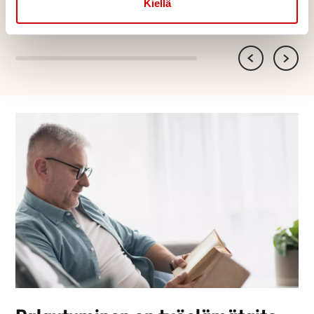
Kiellä