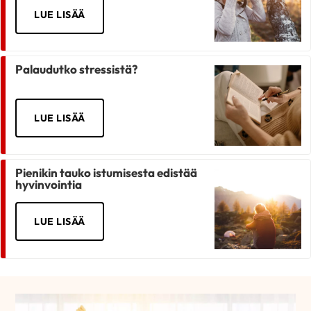
LUE LISÄÄ
Palaudutko stressistä?
LUE LISÄÄ
Pienikin tauko istumisesta edistää
hyvinvointia
LUE LISÄÄ