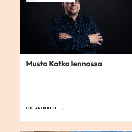
Musta Kotka lennossa
LUE ARTIKKELI