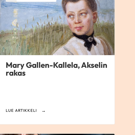
Mary Gallen-Kallela, Akselin
rakas
LUE ARTIKKELI