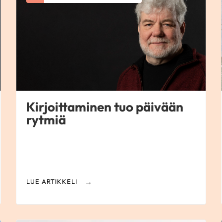
Kirjoittaminen tuo päivään
rytmiä
LUE ARTIKKELI