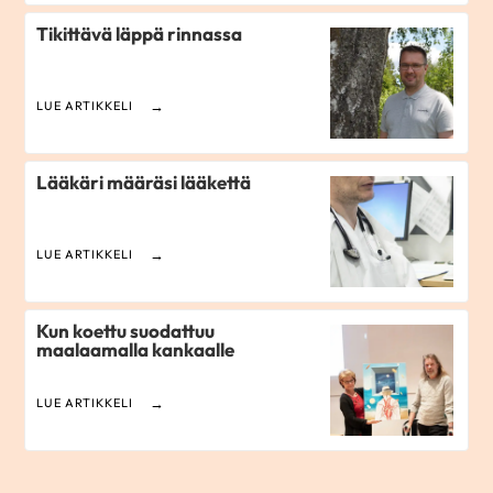
Tikittävä läppä rinnassa
LUE ARTIKKELI
Lääkäri määräsi lääkettä
LUE ARTIKKELI
Kun koettu suodattuu
maalaamalla kankaalle
LUE ARTIKKELI