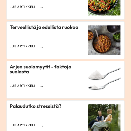
LUE ARTIKKELI
Terveellistä ja edullista ruokaa
LUE ARTIKKELI
Arjen suolamyytit - faktoja
suolasta
LUE ARTIKKELI
Palaudutko stressistä?
LUE ARTIKKELI