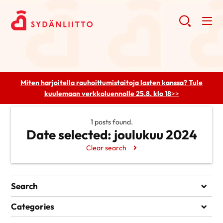
Miten harjoitella rauhoittumistaitoja lasten kanssa? Tule
kuulemaan
verkkoluennolle 25.8. klo 18
>>
1 posts found.
Date selected:
joulukuu 2024
Clear search
Search
Search
Categories