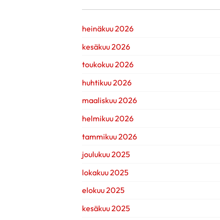
heinäkuu 2026
kesäkuu 2026
toukokuu 2026
huhtikuu 2026
maaliskuu 2026
helmikuu 2026
tammikuu 2026
joulukuu 2025
lokakuu 2025
elokuu 2025
kesäkuu 2025