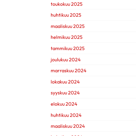
toukokuu 2025
huhtikuu 2025
maaliskuu 2025
helmikuu 2025
tammikuu 2025
joulukuu 2024
marraskuu 2024
lokakuu 2024
syyskuu 2024
elokuu 2024
huhtikuu 2024
maaliskuu 2024