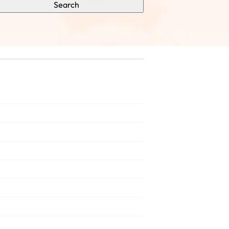
Search