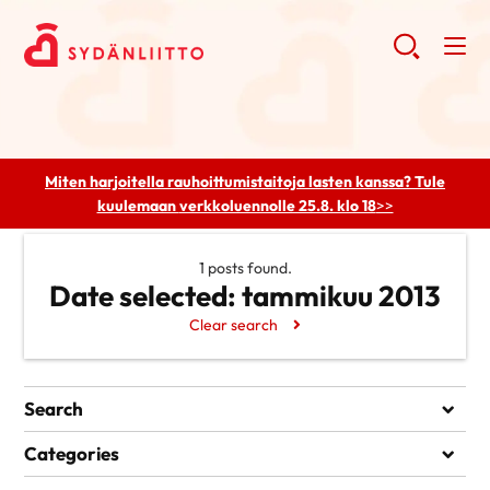
Miten harjoitella rauhoittumistaitoja lasten kanssa? Tule
kuulemaan
verkkoluennolle 25.8. klo 18
>>
1 posts found.
Date selected:
tammikuu 2013
Clear search
Search
Search
Categories