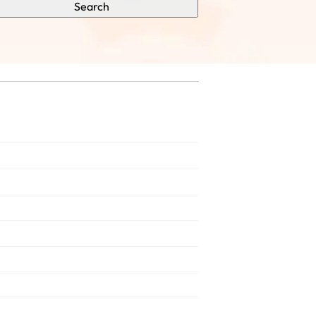
Search