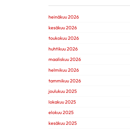
heinäkuu 2026
kesäkuu 2026
toukokuu 2026
huhtikuu 2026
maaliskuu 2026
helmikuu 2026
tammikuu 2026
joulukuu 2025
lokakuu 2025
elokuu 2025
kesäkuu 2025