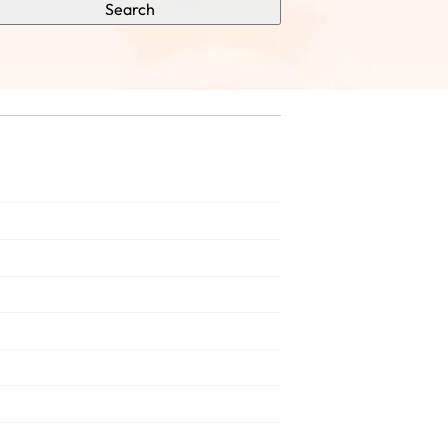
Search