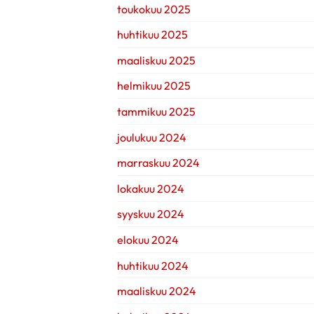
toukokuu 2025
huhtikuu 2025
maaliskuu 2025
helmikuu 2025
tammikuu 2025
joulukuu 2024
marraskuu 2024
lokakuu 2024
syyskuu 2024
elokuu 2024
huhtikuu 2024
maaliskuu 2024