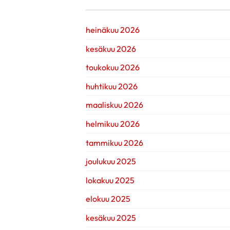
heinäkuu 2026
kesäkuu 2026
toukokuu 2026
huhtikuu 2026
maaliskuu 2026
helmikuu 2026
tammikuu 2026
joulukuu 2025
lokakuu 2025
elokuu 2025
kesäkuu 2025