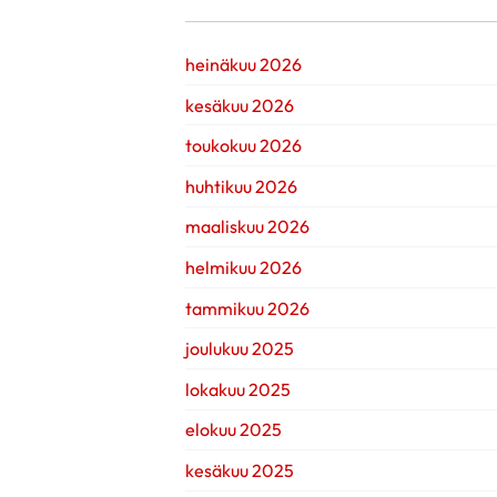
heinäkuu 2026
kesäkuu 2026
toukokuu 2026
huhtikuu 2026
maaliskuu 2026
helmikuu 2026
tammikuu 2026
joulukuu 2025
lokakuu 2025
elokuu 2025
kesäkuu 2025