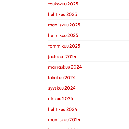
toukokuu 2025
huhtikuu 2025
maaliskuu 2025
helmikuu 2025
tammikuu 2025
joulukuu 2024
marraskuu 2024
lokakuu 2024
syyskuu 2024
elokuu 2024
huhtikuu 2024
maaliskuu 2024