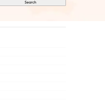
Search