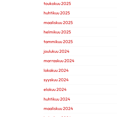
toukokuu 2025
huhtikuu 2025
maaliskuu 2025
helmikuu 2025
tammikuu 2025
joulukuu 2024
marraskuu 2024
lokakuu 2024
syyskuu 2024
elokuu 2024
huhtikuu 2024
maaliskuu 2024