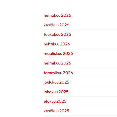
heinäkuu 2026
kesäkuu 2026
toukokuu 2026
huhtikuu 2026
maaliskuu 2026
helmikuu 2026
tammikuu 2026
joulukuu 2025
lokakuu 2025
elokuu 2025
kesäkuu 2025