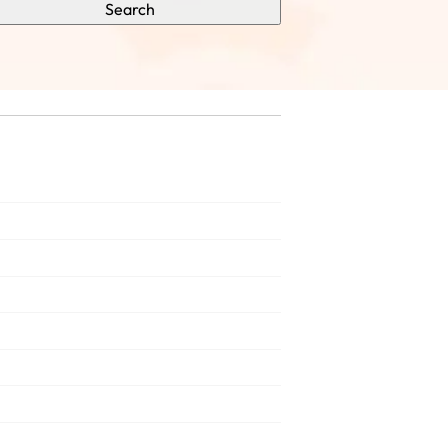
Search