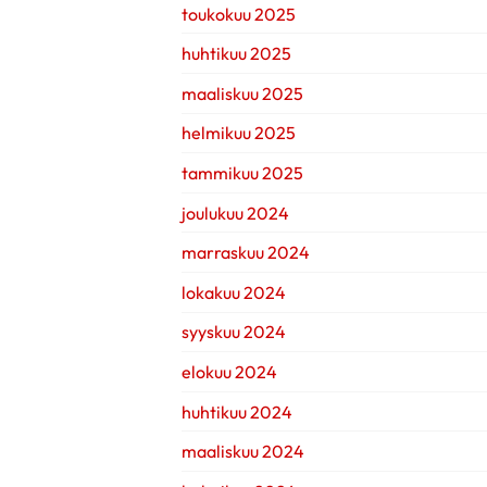
toukokuu 2025
huhtikuu 2025
maaliskuu 2025
helmikuu 2025
tammikuu 2025
joulukuu 2024
marraskuu 2024
lokakuu 2024
syyskuu 2024
elokuu 2024
huhtikuu 2024
maaliskuu 2024