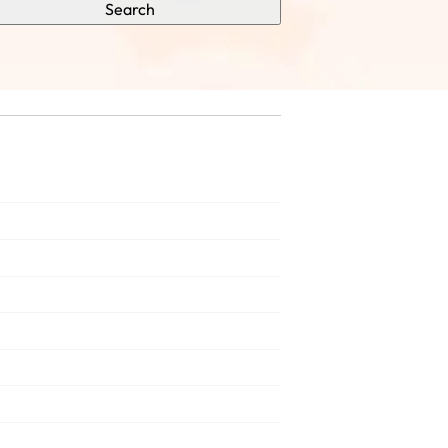
Search