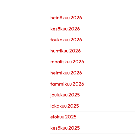
heinäkuu 2026
kesäkuu 2026
toukokuu 2026
huhtikuu 2026
maaliskuu 2026
helmikuu 2026
tammikuu 2026
joulukuu 2025
lokakuu 2025
elokuu 2025
kesäkuu 2025