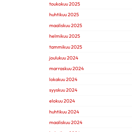
toukokuu 2025
huhtikuu 2025
maaliskuu 2025
helmikuu 2025
tammikuu 2025
joulukuu 2024
marraskuu 2024
lokakuu 2024
syyskuu 2024
elokuu 2024
huhtikuu 2024
maaliskuu 2024