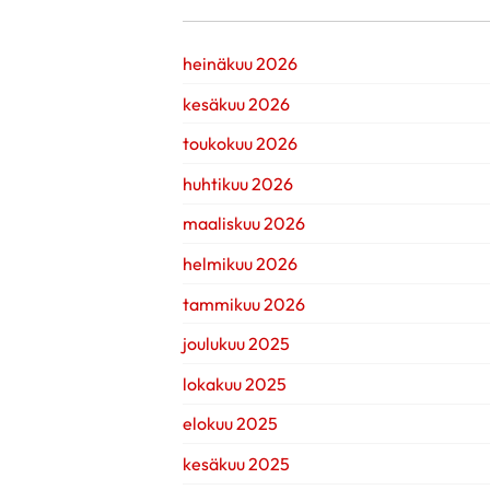
heinäkuu 2026
kesäkuu 2026
toukokuu 2026
huhtikuu 2026
maaliskuu 2026
helmikuu 2026
tammikuu 2026
joulukuu 2025
lokakuu 2025
elokuu 2025
kesäkuu 2025