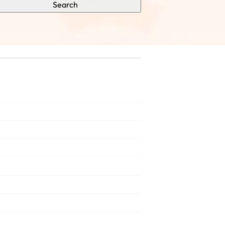
Search